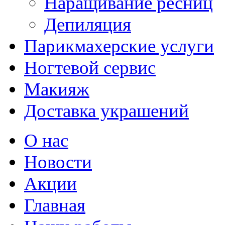
Наращивание ресниц
Депиляция
Парикмахерские услуги
Ногтевой сервис
Макияж
Доставка украшений
О нас
Новости
Акции
Главная