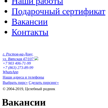
Наши работы
Подарочный сертификат
Вакансии
Контакты
г. Ростов-на-Дону,
ул. Вятская 47/107
+7 903 406-71-99
+7 (863) 273-89-99
WhatsApp
Наши адреса и телефоны
Выбрать пирс»
Сделать пирсинг»
© 2004-2019, Целебный родник
Вакансии