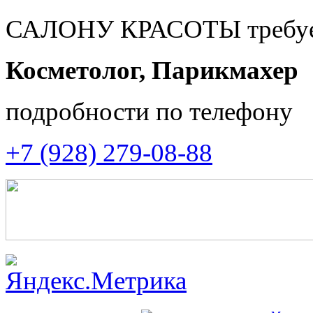
САЛОНУ КРАСОТЫ требуе
Косметолог, Парикмахер
подробности по телефону
+7 (928) 279-08-88