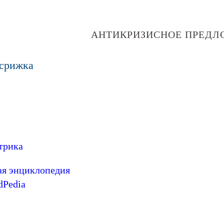
АНТИКРИЗИСНОЕ ПРЕДЛ