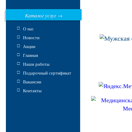
Каталог услуг
→
О нас
Новости
Акции
Главная
Наши работы
Подарочный сертификат
Вакансии
Контакты